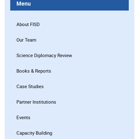
Menu
About FISD
Our Team
Science Diplomacy Review
Books & Reports
Case Studies
Partner Institutions
Events
Capacity Building