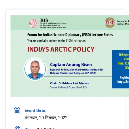
Event Date:
मंगलवार, 20 सितम्बर, 2022