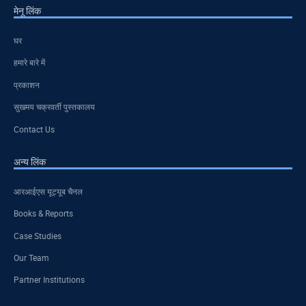
मेनू लिंक
घर
हमारे बारे में
प्रकाशन
सुखमय चक्रवर्ती पुस्तकालय
Contact Us
अन्य लिंक
आरआईएस यूट्यूब चैनल
Books & Reports
Case Studies
Our Team
Partner Institutions