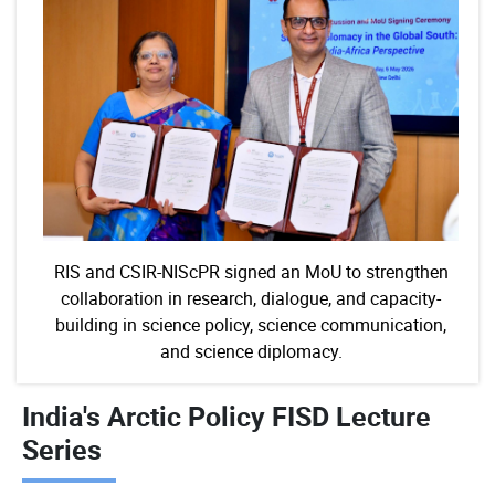
RIS and CSIR-NIScPR signed an MoU to strengthen
collaboration in research, dialogue, and capacity-
building in science policy, science communication,
and science diplomacy.
India's Arctic Policy FISD Lecture
Series